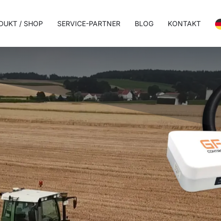
DUKT / SHOP
SERVICE-PARTNER
BLOG
KONTAKT