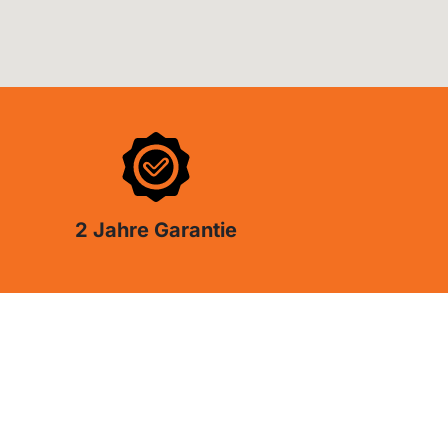
2 Jahre Garantie